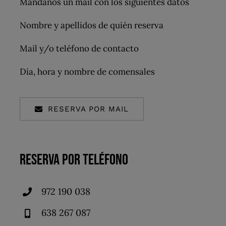
Mándanos un mail con los siguientes datos
Nombre y apellidos de quién reserva
Mail y/o teléfono de contacto
Día, hora y nombre de comensales
RESERVA POR MAIL
RESERVA POR TELÉFONO
972 190 038
638 267 087