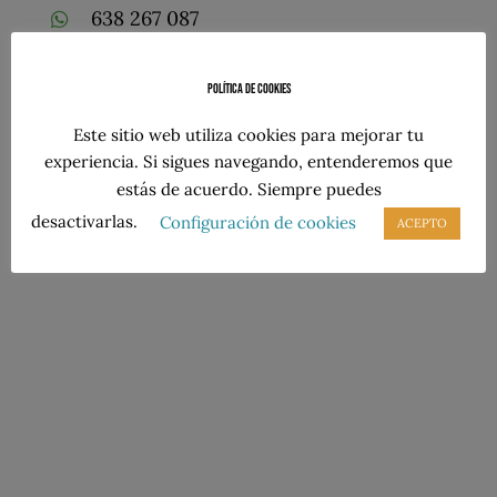
638 267 087
Política de cookies
Este sitio web utiliza cookies para mejorar tu
¡Síguenos!
experiencia. Si sigues navegando, entenderemos que
estás de acuerdo. Siempre puedes
desactivarlas.
Configuración de cookies
ACEPTO