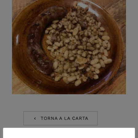
TORNA A LA CARTA